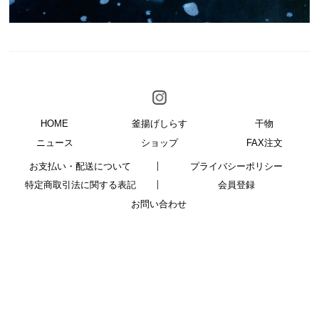
HOME
釜揚げしらす
干物
ニュース
ショップ
FAX注文
お支払い・配送について
プライバシーポリシー
特定商取引法に関する表記
会員登録
お問い合わせ