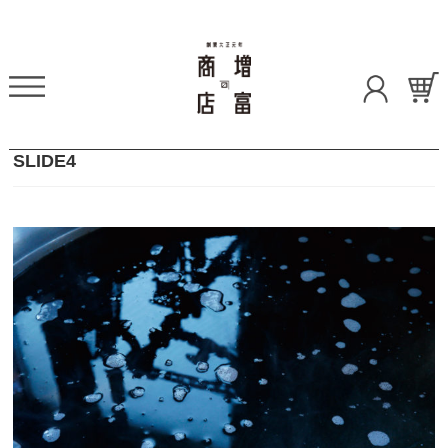
SLIDE4