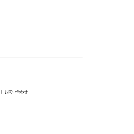
お問い合わせ