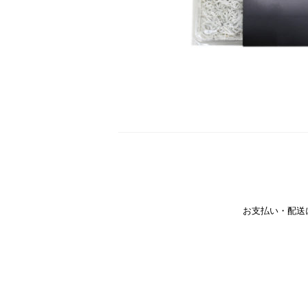
お支払い・配送