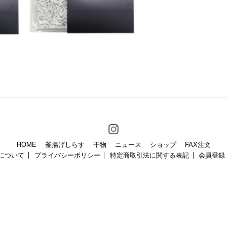
HOME
釜揚げしらす
干物
ニュース
ショップ
FAX注文
について
プライバシーポリシー
特定商取引法に関する表記
会員登録