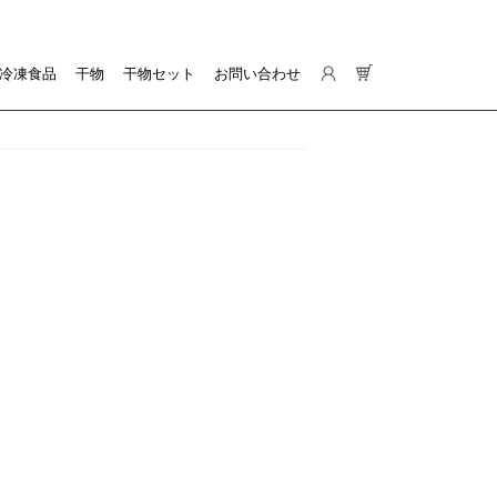
冷凍食品
干物
干物セット
お問い合わせ