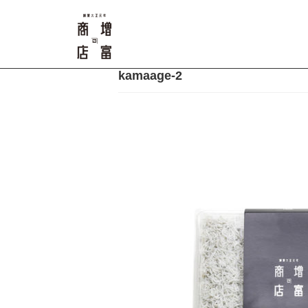
kamaage-2