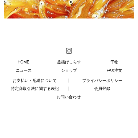
HOME
釜揚げしらす
干物
ニュース
ショップ
FAX注文
お支払い・配送について
プライバシーポリシー
特定商取引法に関する表記
会員登録
お問い合わせ