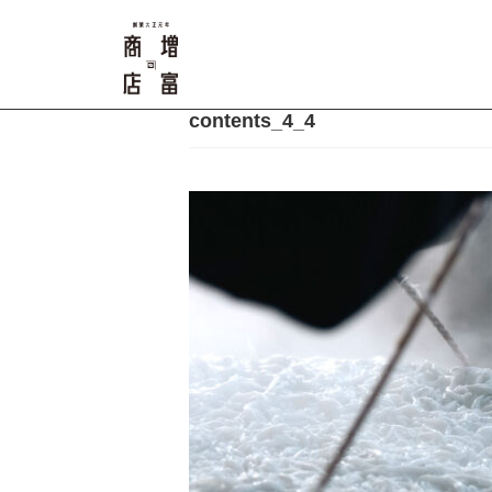
contents_4_4