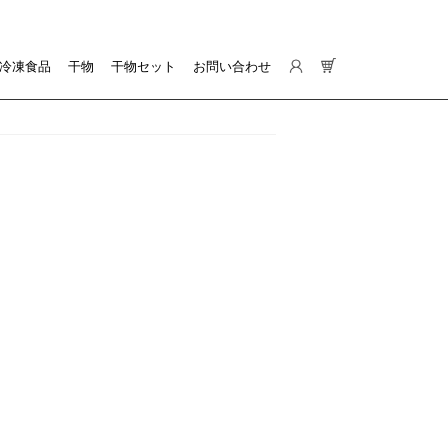
冷凍食品
干物
干物セット
お問い合わせ