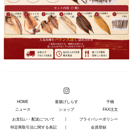
HOME
釜揚げしらす
干物
ニュース
ショップ
FAX注文
お支払い・配送について
プライバシーポリシー
特定商取引法に関する表記
会員登録